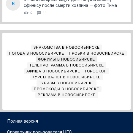
5
сфинксу после смерти хозяина — фото Тима
0
11
ЗНАКОМСТВА В НОВОСИБИРСКЕ
ПОГОДА В НОВОСИБИРСКЕ
ПРОБКИ В НОВОСИБИРСКЕ
ФОРУМЫ В НОВОСИБИРСКЕ
ТЕЛЕПРОГРАММА В НОВОСИБИРСКЕ
АФИША В НОВОСИБИРСКЕ
ГОРОСКОП
КУРСЫ ВАЛЮТ В НОВОСИБИРСКЕ
ТУРИЗМ В НОВОСИБИРСКЕ
ПРОМОКОДЫ В НОВОСИБИРСКЕ
РЕКЛАМА В НОВОСИБИРСКЕ
Полная версия
Справочник пользователя НГС