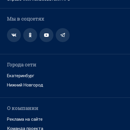
Мы в соцсетях
Города сети
Екатеринбург
Нижний Новгород
О компании
Реклама на сайте
Команда проекта