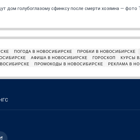
ут дом голубоглазому сфинксу после смерти хозяина — фото 
РСКЕ
ПОГОДА В НОВОСИБИРСКЕ
ПРОБКИ В НОВОСИБИРСКЕ
ВОСИБИРСКЕ
АФИША В НОВОСИБИРСКЕ
ГОРОСКОП
КУРСЫ В
ОВОСИБИРСКЕ
ПРОМОКОДЫ В НОВОСИБИРСКЕ
РЕКЛАМА В Н
 НГС