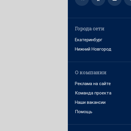
Города сети
Екатеринбург
Нижний Новгород
О компании
Реклама на сайте
Команда проекта
Наши вакансии
Помощь