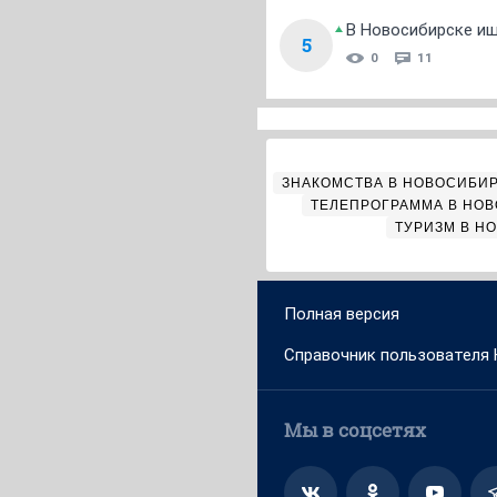
В Новосибирске ищ
5
0
11
ЗНАКОМСТВА В НОВОСИБИ
ТЕЛЕПРОГРАММА В НО
ТУРИЗМ В Н
Полная версия
Справочник пользователя
Мы в соцсетях