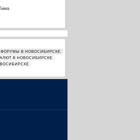
Тима
ФОРУМЫ В НОВОСИБИРСКЕ
АЛЮТ В НОВОСИБИРСКЕ
ОВОСИБИРСКЕ