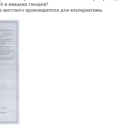
50 и никаких гвоздей?
го местного производителя для альтернативы.