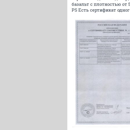
базальт с плотностью от 
PS Есть сертификат одно