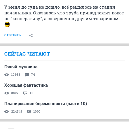
У меня до суда не дошло, всё решилось на стадии
начальника. Оказалось что труба принадлежит вовсе
не "кооперативу", а совершенно другим товарищам.....
ОТВЕТИТЬ
СЕЙЧАС ЧИТАЮТ
Голый мужчина
10668
74
Хорошая фантастика
8827
41
Планирование беременности (часть 10)
224549
1000