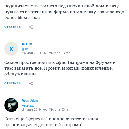
поделитесь опытом кто подключал свой дом к газу,
нужна ответственная фирма по монтажу газопровода
более 55 метров
ОТВЕТИТЬ
КОЛО
К
guru
24 мая 2019
Viktoria_Ekran
Самое простое пойти в офис Газпрома на Фрунзе и
там заказать всё. Проект, монтаж, подключение,
обслуживание.
ОТВЕТИТЬ
WestMan
veteran
24 мая 2019
Viktoria_Ekran
Есть ещё "Фортуна" вполне ответственная
организация и дешевле "газпрома"