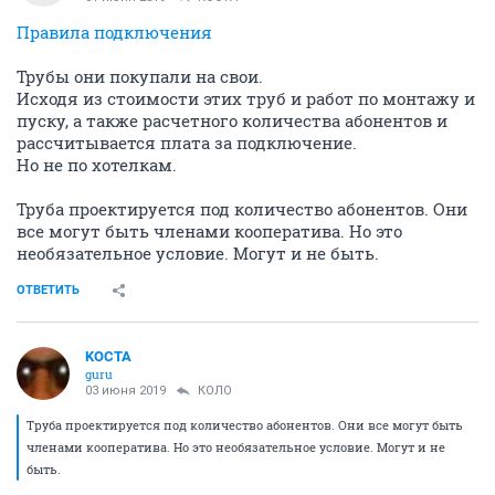
Правила подключения
Трубы они покупали на свои.
Исходя из стоимости этих труб и работ по монтажу и
пуску, а также расчетного количества абонентов и
рассчитывается плата за подключение.
Но не по хотелкам.
Труба проектируется под количество абонентов. Они
все могут быть членами кооператива. Но это
необязательное условие. Могут и не быть.
ОТВЕТИТЬ
KOCTA
guru
03 июня 2019
КОЛО
Труба проектируется под количество абонентов. Они все могут быть
членами кооператива. Но это необязательное условие. Могут и не
быть.