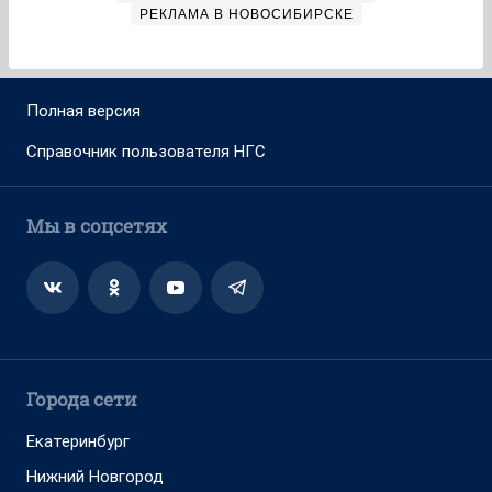
РЕКЛАМА В НОВОСИБИРСКЕ
Полная версия
Справочник пользователя НГС
Мы в соцсетях
Города сети
Екатеринбург
Нижний Новгород