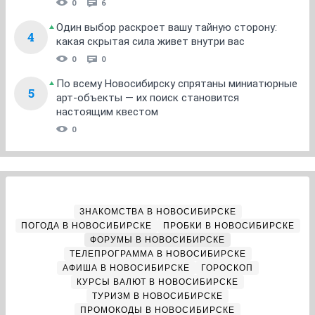
0
6
Один выбор раскроет вашу тайную сторону:
4
какая скрытая сила живет внутри вас
0
0
По всему Новосибирску спрятаны миниатюрные
5
арт-объекты — их поиск становится
настоящим квестом
0
ЗНАКОМСТВА В НОВОСИБИРСКЕ
ПОГОДА В НОВОСИБИРСКЕ
ПРОБКИ В НОВОСИБИРСКЕ
ФОРУМЫ В НОВОСИБИРСКЕ
ТЕЛЕПРОГРАММА В НОВОСИБИРСКЕ
АФИША В НОВОСИБИРСКЕ
ГОРОСКОП
КУРСЫ ВАЛЮТ В НОВОСИБИРСКЕ
ТУРИЗМ В НОВОСИБИРСКЕ
ПРОМОКОДЫ В НОВОСИБИРСКЕ