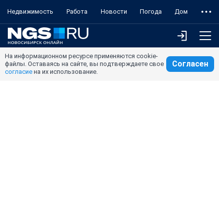
Недвижимость
Работа
Новости
Погода
Дом
На информационном ресурсе применяются cookie-
Согласен
файлы. Оставаясь на сайте, вы подтверждаете свое
согласие
на их использование.