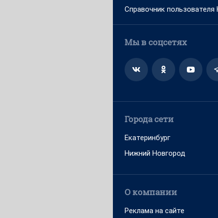
Справочник пользователя
Мы в соцсетях
Города сети
Екатеринбург
Нижний Новгород
О компании
Реклама на сайте