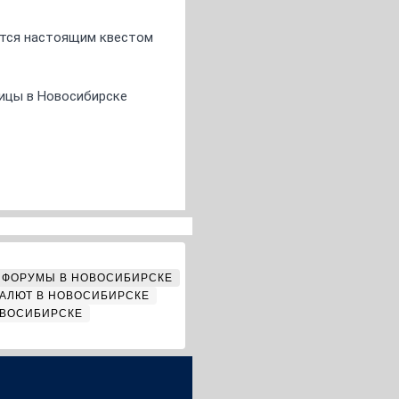
ится настоящим квестом
ницы в Новосибирске
ФОРУМЫ В НОВОСИБИРСКЕ
АЛЮТ В НОВОСИБИРСКЕ
ОВОСИБИРСКЕ