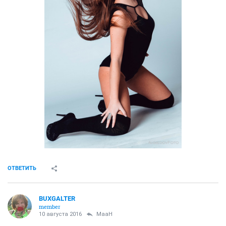
ОТВЕТИТЬ
BUXGALTER
member
10 августа 2016
MaaH