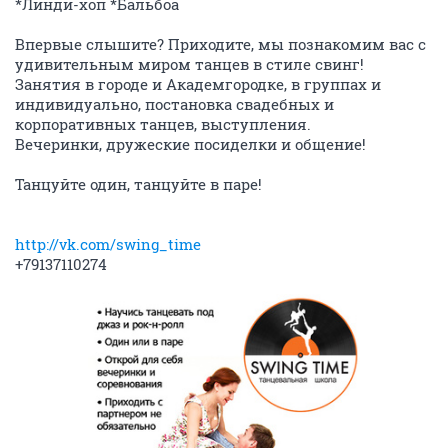
*Линди-хоп *Бальбоа
Впервые слышите? Приходите, мы познакомим вас с
удивительным миром танцев в стиле свинг!
Занятия в городе и Академгородке, в группах и
индивидуально, постановка свадебных и
корпоративных танцев, выступления.
Вечеринки, дружеские посиделки и общение!
Танцуйте один, танцуйте в паре!
http://vk.com/swing_time
+79137110274