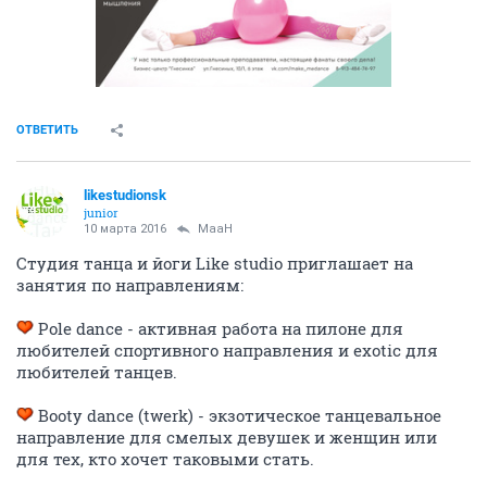
ОТВЕТИТЬ
likestudionsk
junior
10 марта 2016
MaaH
Студия танца и йоги Like studio приглашает на
занятия по направлениям:
Pole dance - активная работа на пилоне для
любителей спортивного направления и exotic для
любителей танцев.
Booty dance (twerk) - экзотическое танцевальное
направление для смелых девушек и женщин или
для тех, кто хочет таковыми стать.