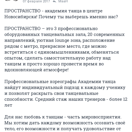
07 февраля 2017
MaaH
ПРОСТРАНСТВО - академия танца в центре
Новосибирска! Почему ты выберешь именно нас?
ПРОСТРАНСТВО – это 3 профессионально
оборудованных танцевальных зала, 20 современных
направлений, уютная lounge зона, расположение
рядом с метро, прекрасное место, где можно
встретиться с единомышленниками, обменяться
опытом, сделать самостоятельную работу над
танцем и просто хорошо провести время во
вдохновляющей атмосфере!
Профессиональные хореографы Академии танца
найдут индивидуальный подход к каждому ученику
и позволят раскрыть свои танцевальные
способности. Средний стаж наших тренеров - более 12
лет
Для нас любовь к танцам - часть мировосприятия.
Мы хотим дать каждому возможность осознать своё
тело, его возможности и получать удовольствие от