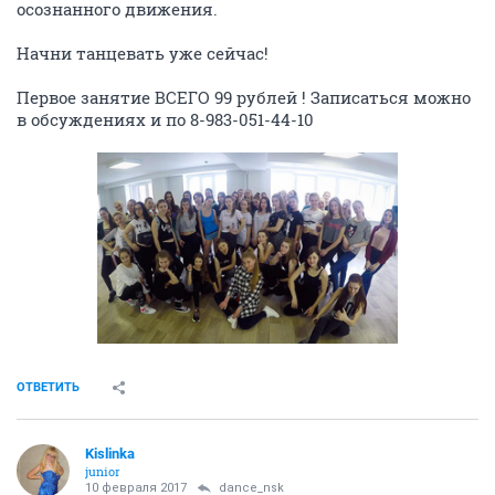
осознанного движения.
Начни танцевать уже сейчас!
Первое занятие ВСЕГО 99 рублей ! Записаться можно
в обсуждениях и по 8-983-051-44-10
ОТВЕТИТЬ
Kislinka
junior
10 февраля 2017
dance_nsk