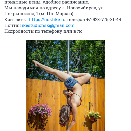
приятные цены, удобное расписание.
Мы находимся по адресу г. Новосибирск, ул.
Покрышкина, 1 (м. Пл. Маркса)
Контакты:
https://nsklike.ru
телефон +7-923-775-31-44
Почта:
likestudionsk@gmail.com
Подробности по телефону или в лс.