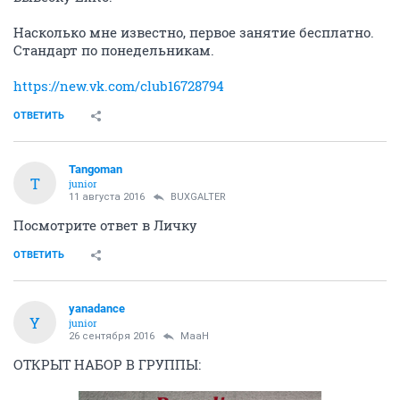
Насколько мне известно, первое занятие бесплатно.
Стандарт по понедельникам.
https://new.vk.com/club16728794
ОТВЕТИТЬ
Tangoman
T
junior
11 августа 2016
BUXGALTER
Посмотрите ответ в Личку
ОТВЕТИТЬ
yanadance
Y
junior
26 сентября 2016
MaaH
ОТКРЫТ НАБОР В ГРУППЫ: