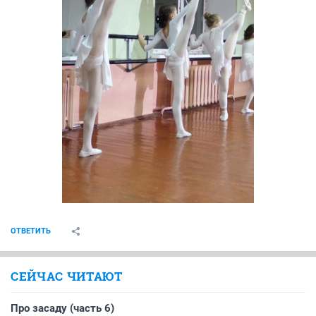
ОТВЕТИТЬ
СЕЙЧАС ЧИТАЮТ
Про засаду (часть 6)