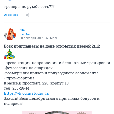
тренеры по румбе есть???
ОТВЕТИТЬ
Ella
member
08 декабря 2017
MaaH
Всех приглашаем на день открытых дверей 21.12
-презентация направления и бесплатные тренировки
-фотосессия на снарядах
-розыгрыши призов и полугодового абонемента
- приз-сюрприз
Красный проспект, 220, корпус 10
тел. 255-28-14
https://vk.com/studio_fa
Заходи! Весь декабрь много приятных бонусов и
подарков!