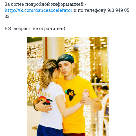
За более подробной информацией -
http://vk.com/danceaccelerator
и по телефону 913 949 05
33.
P.S. возраст не ограничен)