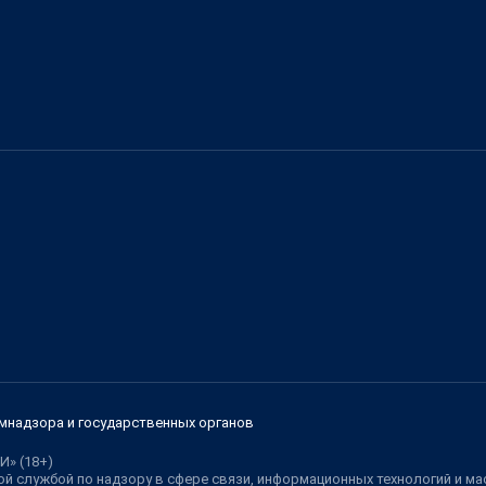
мнадзора и государственных органов
И» (18+)
й службой по надзору в сфере связи, информационных технологий и м