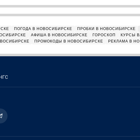
РСКЕ
ПОГОДА В НОВОСИБИРСКЕ
ПРОБКИ В НОВОСИБИРСКЕ
ВОСИБИРСКЕ
АФИША В НОВОСИБИРСКЕ
ГОРОСКОП
КУРСЫ В
ОВОСИБИРСКЕ
ПРОМОКОДЫ В НОВОСИБИРСКЕ
РЕКЛАМА В Н
 НГС