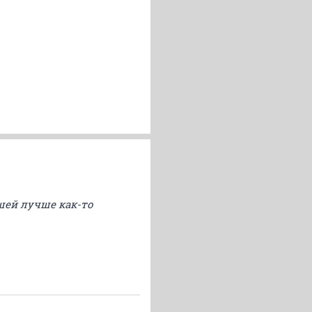
шей лучше как-то