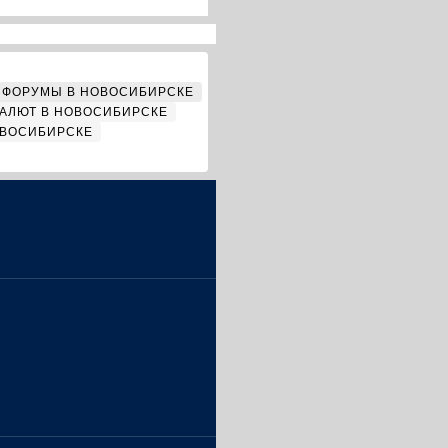
ФОРУМЫ В НОВОСИБИРСКЕ
АЛЮТ В НОВОСИБИРСКЕ
ОВОСИБИРСКЕ