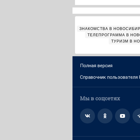
ЗНАКОМСТВА В НОВОСИБИ
ТЕЛЕПРОГРАММА В НО
ТУРИЗМ В Н
Полная версия
Справочник пользователя
Мы в соцсетях