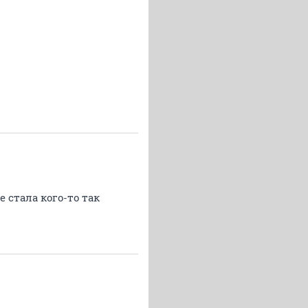
 стала кого-то так