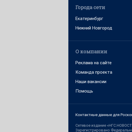
Города сети
Екатеринбург
Нижний Новгород
О компании
Реклама на сайте
Команда проекта
Наши вакансии
Помощь
Контактные данные для Роско
Сетевое издание «НГС.НОВОСТ
Зарегистрировано Федерально