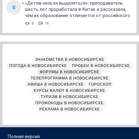
«Детям нельзя выделяться»: преподаватель
5
шесть лет проработала в Китае и рассказала,
чем их образование отличается от российского
0
15
ЗНАКОМСТВА В НОВОСИБИРСКЕ
ПОГОДА В НОВОСИБИРСКЕ
ПРОБКИ В НОВОСИБИРСКЕ
ФОРУМЫ В НОВОСИБИРСКЕ
ТЕЛЕПРОГРАММА В НОВОСИБИРСКЕ
АФИША В НОВОСИБИРСКЕ
ГОРОСКОП
КУРСЫ ВАЛЮТ В НОВОСИБИРСКЕ
ТУРИЗМ В НОВОСИБИРСКЕ
ПРОМОКОДЫ В НОВОСИБИРСКЕ
РЕКЛАМА В НОВОСИБИРСКЕ
Полная версия