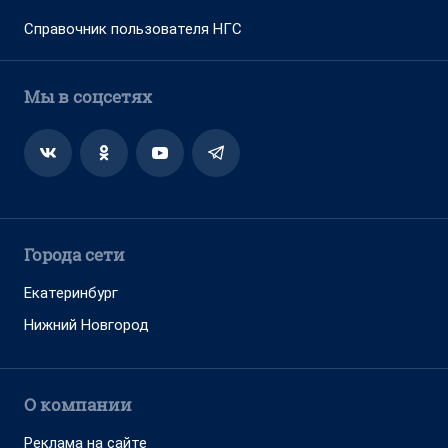
Справочник пользователя НГС
Мы в соцсетях
Города сети
Екатеринбург
Нижний Новгород
О компании
Реклама на сайте