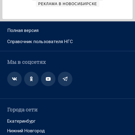
РЕКЛАМА В НОВОСИБИРСКЕ
Полная версия
Справочник пользователя НГС
Мы в соцсетях
Города сети
Екатеринбург
Нижний Новгород