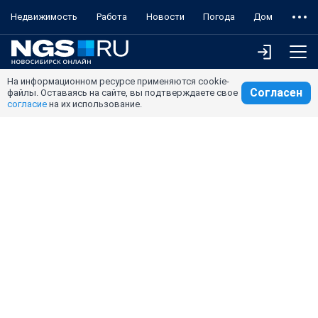
Недвижимость
Работа
Новости
Погода
Дом
На информационном ресурсе применяются cookie-
Согласен
файлы. Оставаясь на сайте, вы подтверждаете свое
согласие
на их использование.