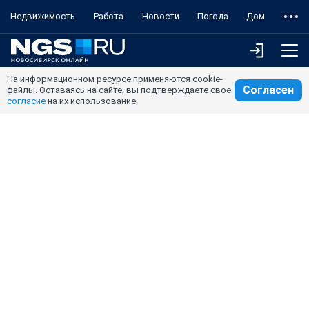
Недвижимость
Работа
Новости
Погода
Дом
На информационном ресурсе применяются cookie-
Согласен
файлы. Оставаясь на сайте, вы подтверждаете свое
согласие
на их использование.