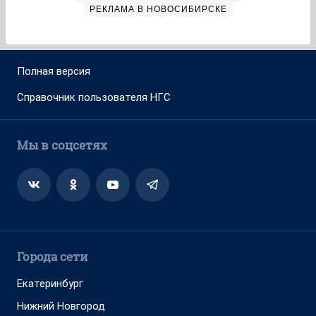
РЕКЛАМА В НОВОСИБИРСКЕ
Полная версия
Справочник пользователя НГС
Мы в соцсетях
Города сети
Екатеринбург
Нижний Новгород