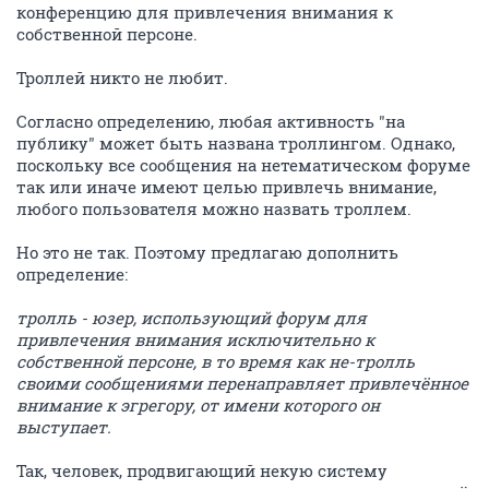
конференцию для привлечения внимания к
собственной персоне.
Троллей никто не любит.
Согласно определению, любая активность "на
публику" может быть названа троллингом. Однако,
поскольку все сообщения на нетематическом форуме
так или иначе имеют целью привлечь внимание,
любого пользователя можно назвать троллем.
Но это не так. Поэтому предлагаю дополнить
определение:
тролль - юзер, использующий форум для
привлечения внимания исключительно к
собственной персоне, в то время как не-тролль
своими сообщениями перенаправляет привлечённое
внимание к эгрегору, от имени которого он
выступает.
Так, человек, продвигающий некую систему