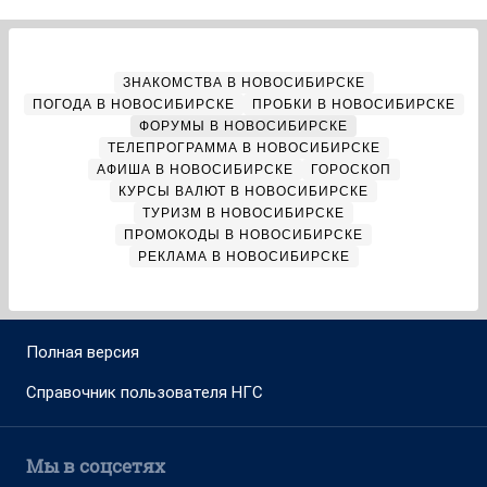
ЗНАКОМСТВА В НОВОСИБИРСКЕ
ПОГОДА В НОВОСИБИРСКЕ
ПРОБКИ В НОВОСИБИРСКЕ
ФОРУМЫ В НОВОСИБИРСКЕ
ТЕЛЕПРОГРАММА В НОВОСИБИРСКЕ
АФИША В НОВОСИБИРСКЕ
ГОРОСКОП
КУРСЫ ВАЛЮТ В НОВОСИБИРСКЕ
ТУРИЗМ В НОВОСИБИРСКЕ
ПРОМОКОДЫ В НОВОСИБИРСКЕ
РЕКЛАМА В НОВОСИБИРСКЕ
Полная версия
Справочник пользователя НГС
Мы в соцсетях