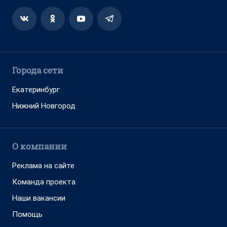
Города сети
Екатеринбург
Нижний Новгород
О компании
Реклама на сайте
Команда проекта
Наши вакансии
Помощь