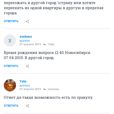
переезжать в другой город \страну или хотите
переехать из одной квартиры в другую в пределах
города
ОТВЕТИТЬ
xoxlowa
X
activist
07 апреля 2019
Yata
Время рождения вопроса 12.40 Новосибирск
07.04.2019. В другой город.
ОТВЕТИТЬ
Yata
activist
07 апреля 2019
xoxlowa
Ответ да такая возможность есть по оракулу.
ОТВЕТИТЬ