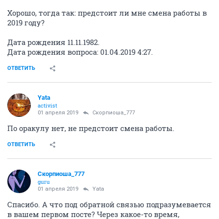
Хорошо, тогда так: предстоит ли мне смена работы в
2019 году?
Дата рождения 11.11.1982.
Дата рождения вопроса: 01.04.2019 4:27.
ОТВЕТИТЬ
Yata
activist
01 апреля 2019
Скорпиоша_777
По оракулу нет, не предстоит смена работы.
ОТВЕТИТЬ
Скорпиоша_777
guru
01 апреля 2019
Yata
Спасибо. А что под обратной связью подразумевается
в вашем первом посте? Через какое-то время,