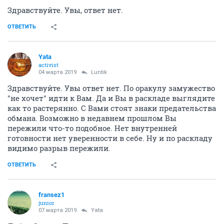
Здравствуйте. Увы, ответ нет.
ОТВЕТИТЬ
Yata
activist
04 марта 2019
Luntik
Здравствуйте. Увы ответ нет. По оракулу замужество
"не хочет" идти к Вам. Да и Вы в раскладе выглядите
как то растерянно. С Вами стоят знаки предательства
обмана. Возможно в недавнем прошлом Вы
пережили что-то подобное. Нет внутренней
готовности нет уверенности в себе. Ну и по раскладу
видимо разрыв пережили.
ОТВЕТИТЬ
fransez1
junior
07 марта 2019
Yata