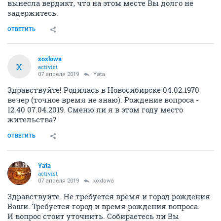
вынесла вердикт, что на этом месте Вы долго не
задержитесь.
ОТВЕТИТЬ
xoxlowa
X
activist
07 апреля 2019
Yata
Здравствуйте! Родилась в Новосибирске 04.02.1970
вечер (точное время не знаю). Рождение вопроса -
12.40 07.04.2019. Сменю ли я в этом году место
жительства?
ОТВЕТИТЬ
Yata
activist
07 апреля 2019
xoxlowa
Здравствуйте. Не требуется время и город рождения
Ваши. Требуется город и время рождения вопроса.
И вопрос стоит уточнить. Собираетесь ли Вы