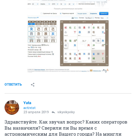
ОТВЕТИТЬ
Yata
activist
23 апреля 2019
vikyvikyviky
Здравствуйте. Как звучал вопрос? Каких операторов
Вы назначили? Сверили ли Вы время с
астрономическим для Вашего города? На мингли