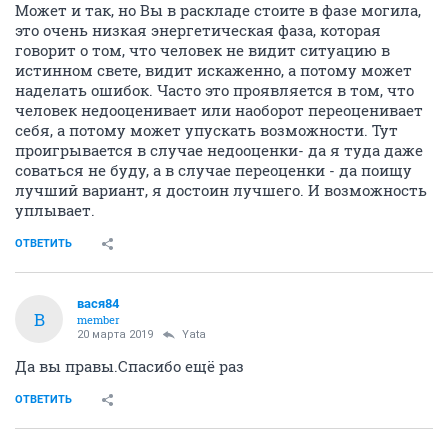
Может и так, но Вы в раскладе стоите в фазе могила,
это очень низкая энергетическая фаза, которая
говорит о том, что человек не видит ситуацию в
истинном свете, видит искаженно, а потому может
наделать ошибок. Часто это проявляется в том, что
человек недооценивает или наоборот переоценивает
себя, а потому может упускать возможности. Тут
проигрывается в случае недооценки- да я туда даже
соваться не буду, а в случае переоценки - да поищу
лучший вариант, я достоин лучшего. И возможность
уплывает.
ОТВЕТИТЬ
вася84
В
member
20 марта 2019
Yata
Да вы правы.Спасибо ещё раз
ОТВЕТИТЬ