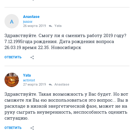
Anastase
A
junior
26 марта 2019
Yata
Здравствуйте. Смогу ли я сменить работу 2019 году?
7.12.1995года рождения. Дата рождения вопроса
26.03.19 время 22.35. Новосибирск
ОТВЕТИТЬ
Yata
activist
27 марта 2019
Anastase
Здравствуйте. Такая возможность у Вас будет. Но вот
сможете ли Вы ею воспользоваться это вопрос... Вы в
раскладе в низкой энергетической фазе, может не на
руку сыграть неуверенность, неспособность оценить
ситуацию.
ОТВЕТИТЬ