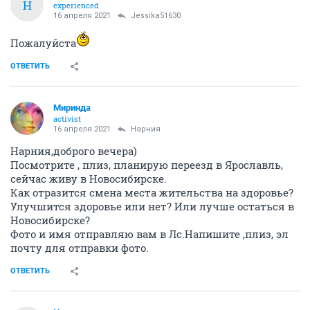
Н
experienced
16 апреля 2021
Jessika51630
Пожалуйста
ОТВЕТИТЬ
Миринда
activist
16 апреля 2021
Нарния
Нарния,доброго вечера)
Посмотрите , плиз, планирую переезд в Ярославль,
сейчас живу в Новосибирске.
Как отразится смена места жительства на здоровье?
Улучшится здоровье или нет? Или лучше остаться в
Новосибирске?
Фото и имя отправляю вам в Лс.Напишите ,плиз, эл
почту для отправки фото.
ОТВЕТИТЬ