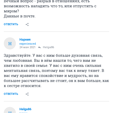
Вечный вопрос - разрыв в отношениях, есть
возможность наладить что то, или отпустить с
миром?
Данные в почте.
ОТВЕТИТЬ
Нарния
Н
experienced
24 мая 2021
Helga86
Здравствуйте. У вас с ним больше духовная связь,
чем любовная. Вы в нём нашли то, чего вам не
хватило в своей семье. У вас с ним очень сильная
ментальная связь, поэтому вас так к нему тянет. В
вас ему нравится спокойствие и мудрость, но на
большее рассчитывать не стоит, он к вам больше, как
к сестре относится.
ОТВЕТИТЬ
Helga86