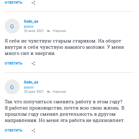
ОТВЕТИТЬ
Gato_as
G
junior
25 мая 2021
Нарния
Я себя не чувствую старым стариком. На оборот
внутри я себя чувствую намного моложе. У меня
много сил и энергии.
ОТВЕТИТЬ
Gato_as
G
junior
25 мая 2021
Нарния
Так что получиться сменить работу в этом году?
Я работал производстве, почти всю свою жизнь. В
прошлом году сменил деятельность в другом
направлении. Но меня эта работа не вдохновляет.
ОТВЕТИТЬ