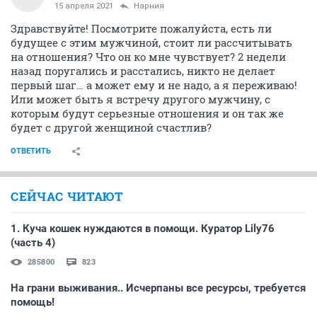
15 апреля 2021
Нарния
Здравствуйте! Посмотрите пожалуйста, есть ли
будущее с этим мужчиной, стоит ли рассчитывать
на отношения? Что он ко мне чувствует? 2 недели
назад поругались и расстались, никто не делает
первый шаг… а может ему и не надо, а я переживаю!
Или может быть я встречу другого мужчину, с
которым будут серьезные отношения и он так же
будет с другой женщиной счастлив?
ОТВЕТИТЬ
СЕЙЧАС ЧИТАЮТ
1. Куча кошек нуждаются в помощи. Куратор Lily76
(часть 4)
285800
823
На грани выживания.. Исчерпаны все ресурсы, требуется
помощь!