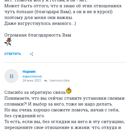
Может быть оттого, что я знаю об этих отношениях
чуть больше (благодаря Вам), а он и не в курсе))
поэтому для меня они важны.
Даже взгрустнулось немного...)
Огромная благодарность Вам
ОТВЕТИТЬ
Нарния
Н
experienced
24 мая 2021
Ivanovochka
Спасибо за обратную связь
Понимаете, что вы сейчас ставите установки своими
словами?! И выбор за него, тоже не надо делать.
Но вы очень хорошо сможете помочь, начав с себя,
без суждений его.
То есть, если вы, без оглядки на него и эту ситуацию,
переоцените свое отношение к жизни: что, откуда и