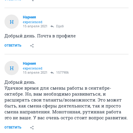
Нарния
Н
experienced
15 апреля 2021
Djydi
Добрый день. Почта в профиле
ОТВЕТИТЬ
Нарния
Н
experienced
15 апреля 2021
1577906
Добрый день.
Удачное время для смены работы в сентябре-
октябре. Но, вам необходимо развиваться, и
расширять свои таланты/возможности. Это может
быть, как смена сферы деятельности, так и просто
смена направления. Монотонная, рутинная работа
это не ваше. У вас очень остро стоит вопрос развития.
ОТВЕТИТЬ