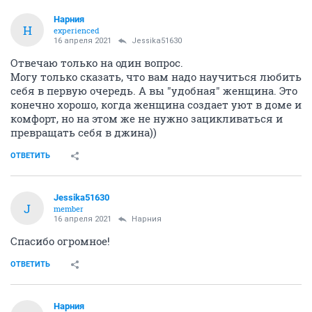
Нарния
Н
experienced
16 апреля 2021
Jessika51630
Отвечаю только на один вопрос.
Могу только сказать, что вам надо научиться любить
себя в первую очередь. А вы "удобная" женщина. Это
конечно хорошо, когда женщина создает уют в доме и
комфорт, но на этом же не нужно зацикливаться и
превращать себя в джина))
ОТВЕТИТЬ
Jessika51630
J
member
16 апреля 2021
Нарния
Спасибо огромное!
ОТВЕТИТЬ
Нарния