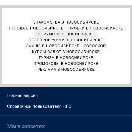
ЗНАКОМСТВА В НОВОСИБИРСКЕ
ПОГОДА В НОВОСИБИРСКЕ
ПРОБКИ В НОВОСИБИРСКЕ
ФОРУМЫ В НОВОСИБИРСКЕ
ТЕЛЕПРОГРАММА В НОВОСИБИРСКЕ
АФИША В НОВОСИБИРСКЕ
ГОРОСКОП
КУРСЫ ВАЛЮТ В НОВОСИБИРСКЕ
ТУРИЗМ В НОВОСИБИРСКЕ
ПРОМОКОДЫ В НОВОСИБИРСКЕ
РЕКЛАМА В НОВОСИБИРСКЕ
Полная версия
Справочник пользователя НГС
Мы в соцсетях