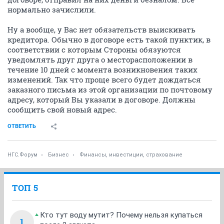
нормально зачислили.
Ну а вообще, у Вас нет обязательств выискивать
кредитора. Обычно в договоре есть такой пунктик, в
соответствии с которым Стороны обязуются
уведомлять друг друга о месторасположении в
течение 10 дней с момента возникновения таких
изменений. Так что проще всего будет дождаться
заказного письма из этой организации по почтовому
адресу, который Вы указали в договоре. Должны
сообщить свой новый адрес.
ОТВЕТИТЬ
НГС.Форум
Бизнес
Финансы, инвестиции, страхование
ТОП 5
Кто тут воду мутит? Почему нельзя купаться
1