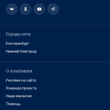
Города сети
Екатеринбург
Нижний Новгород
О компании
Реклама на сайте
Команда проекта
Наши вакансии
Помощь