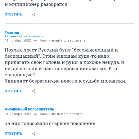
и милиционер разобрался.
ОТВЕТИТЬ
Гжегош
Анонимный пользователь
11 ноября 2002
Анонимный пользователь
Похоже зреет Русский бунт "бессмысленный и
беспощадный". Этим юношам куда-то надо
прилагать свои головы и руки, а похоже некуда, и
негде вот они и нашли первых виноватых. Кто
следующие?
Удивляет безразличие власти к судьбе молодёжи.
ОТВЕТИТЬ
Анонимный пользователь
11 ноября 2002
Анонимный пользователь
За них голосовало старшее поколение.
ОТВЕТИТЬ