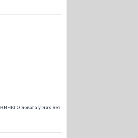
НИЧЕГО нового у них нет.