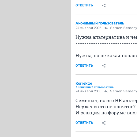
ОТВЕТИТЬ
Анонимный пользователь
24 января 2003
Semen Semeny
Нужна альтернатива и че
---------------------------------
Нужна, но не какая попал
ОТВЕТИТЬ
Korrektor
Анонимный пользователь
24 января 2003
Semen Semeny
Семёныч, но это НЕ альтер
Неужели это не понятно?
И реакция на форуме впо
ОТВЕТИТЬ