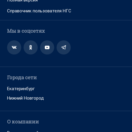
Полная версия
Справочник пользователя НГС
Мы в соцсетях
Города сети
Екатеринбург
Нижний Новгород
О компании