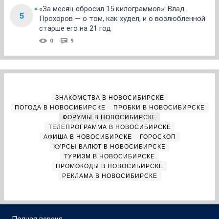
«За месяц сбросил 15 килограммов»: Влад
5
Прохоров — о том, как худел, и о возлюбленной
старше его на 21 год
0
9
ЗНАКОМСТВА В НОВОСИБИРСКЕ
ПОГОДА В НОВОСИБИРСКЕ
ПРОБКИ В НОВОСИБИРСКЕ
ФОРУМЫ В НОВОСИБИРСКЕ
ТЕЛЕПРОГРАММА В НОВОСИБИРСКЕ
АФИША В НОВОСИБИРСКЕ
ГОРОСКОП
КУРСЫ ВАЛЮТ В НОВОСИБИРСКЕ
ТУРИЗМ В НОВОСИБИРСКЕ
ПРОМОКОДЫ В НОВОСИБИРСКЕ
РЕКЛАМА В НОВОСИБИРСКЕ