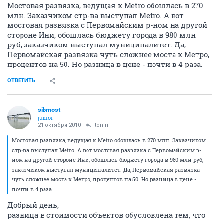
Мостовая развязка, ведущая к Metro обошлась в 270
млн. Заказчиком стр-ва выступал Metro. А вот
мостовая развязка с Первомайским р-ном на другой
стороне Ини, обошлась бюджету города в 980 млн
руб, заказчиком выступал муниципалитет. Да,
Первомайская развязка чуть сложнее моста к Метро,
процентов на 50. Но разница в цене - почти в 4 раза.
ОТВЕТИТЬ
sibmost
junior
21 октября 2010
tonim
Мостовая развязка, ведущая к Metro обошлась в 270 млн. Заказчиком
стр-ва выступал Metro. А вот мостовая развязка с Первомайским р-
ном на другой стороне Ини, обошлась бюджету города в 980 млн руб,
заказчиком выступал муниципалитет. Да, Первомайская развязка
чуть сложнее моста к Метро, процентов на 50. Но разница в цене -
почти в 4 раза.
Добрый день,
разница в стоимости объектов обусловлена тем, что