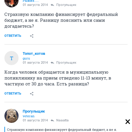
Рыжик.....
01 августа 2014
Прогульщик
Страховую компанию финансирует федеральный
бюджет, а не я. Разницу пояснить или сами
догадаетесь?
ОТВЕТИТЬ
Топот_котов
Т
guru
01 августа 2014
Прогульщик
Когда человек обращается в муниципальную
поликлинику на прием отведено 11-13 минут, в
частную от 30 до часа. Есть разница?
ОТВЕТИТЬ
Прогульщик
veteran
01 августа 2014
Naaatta
Страховую компанию финансирует федеральный бюджет, а не я.