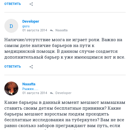
ОТВЕТИТЬ
Developer
D
guru
01 августа 2014
Naaatta
Наличие/отсутствие мозга не играет роли. Важно на
самом деле наличие барьеров на пути к
медицинской помощи. В данном случае создается
дополнительный барьер к уже имеющимся вот и все.
ОТВЕТИТЬ
Naaatta
Рыжик.....
01 августа 2014
Developer
Какие барьеры в данный момент мешают мамашкам
ставить своим детям бесплатные прививки? Какие
барьеры мешают взрослым людям проходить
бесплатные исследования на туберкулез? Вам не все
равно сколько заборов преграждают вам путь, если