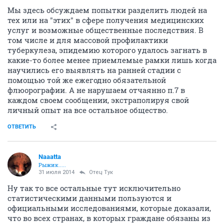
Мы здесь обсуждаем попытки разделить людей на
тех или на "этих" в сфере получения медицинских
услуг и возможные общественные последствия. В
том числе и для массовой профилактики
туберкулеза, эпидемию которого удалось загнать в
какие-то более менее приемлемые рамки лишь когда
научились его выявлять на ранней стадии с
помощью той же ежегодно обязательной
флюорографии. А не нарушаем отчаянно п.7 в
каждом своем сообщении, экстраполируя свой
личный опыт на все остальное общество.
ОТВЕТИТЬ
Naaatta
Рыжик.....
31 июля 2014
Отец Тук
Ну так то все остальные тут исключительно
статистическими данными пользуются и
официальными исследованиями, которые доказали,
что во всех странах, в которых граждане обязаны из