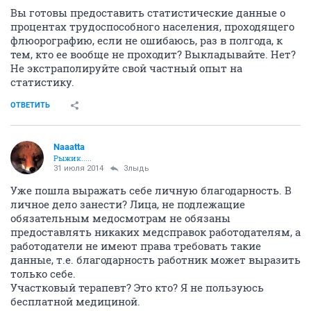
Вы готовы предоставить статистические данные о
процентах трудоспособного населения, проходящего
флюорографию, если не ошибаюсь, раз в полгода, к
тем, кто ее вообще не проходит? Выкладывайте. Нет?
Не экстраполируйте свой частный опыт на
статистику.
ОТВЕТИТЬ
Naaatta
Рыжик.....
31 июля 2014
Злыдь
Уже пошла выражать себе личную благодарность. В
личное дело занести? Лица, не подлежащие
обязательным медосмотрам не обязаны
предоставлять никаких медсправок работодателям, а
работодатели не имеют права требовать такие
данные, т.е. благодарность работник может выразить
только себе.
Участковый терапевт? Это кто? Я не пользуюсь
бесплатной медициной.