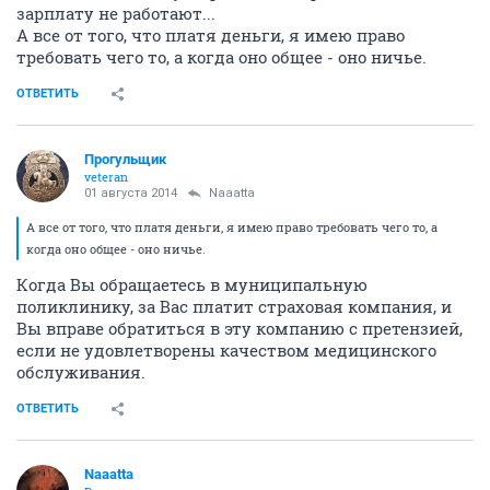
зарплату не работают...
А все от того, что платя деньги, я имею право
требовать чего то, а когда оно общее - оно ничье.
ОТВЕТИТЬ
Прогульщик
veteran
01 августа 2014
Naaatta
А все от того, что платя деньги, я имею право требовать чего то, а
когда оно общее - оно ничье.
Когда Вы обращаетесь в муниципальную
поликлинику, за Вас платит страховая компания, и
Вы вправе обратиться в эту компанию с претензией,
если не удовлетворены качеством медицинского
обслуживания.
ОТВЕТИТЬ
Naaatta