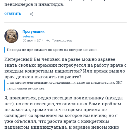
пенсионеров и инвалидов.
ОТВЕТИТЬ
Прогульщик
veteran
30 июля 2014
Топот_котов
Никогда не принимают во время на которое записан...
Интересный Вы человек, да разве можно заранее
знать сколько времени потребуется на работу врача с
каждым конкретным пациентом? Или время вышло
врач должен выгонять пациента?
...на инструментальные исследования и даже на элементарную ЭКГ
талончиков вечно нет.
Я, признаться, редко посещаю поликлинику (нужды
нет), но если посещаю, то описанных Вами проблем
не заметил, кроме того, что время приема не
совпадает со временем на которое назначено, но я
уже объяснял, что работа врача с конкретным
пациентом индивидуальна, и заранее невозможно