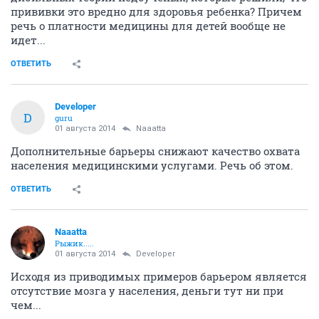
прививки это вредно для здоровья ребенка? Причем
речь о платности медицины для детей вообще не
идет...
ОТВЕТИТЬ
Developer
D
guru
01 августа 2014
Naaatta
Дополнительные барьеры снижают качество охвата
населения медицинскими услугами. Речь об этом.
ОТВЕТИТЬ
Naaatta
Рыжик.....
01 августа 2014
Developer
Исходя из приводимых примеров барьером является
отсутствие мозга у населения, деньги тут ни при
чем...