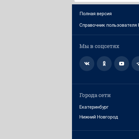
Полная версия
Справочник пользователя
Мы в соцсетях
Города сети
Екатеринбург
Нижний Новгород