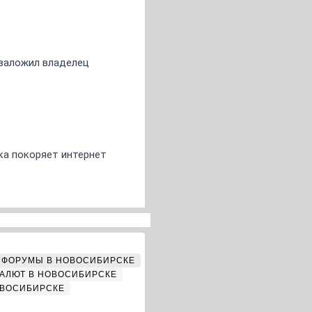
о заложил владелец
ка покоряет интернет
ФОРУМЫ В НОВОСИБИРСКЕ
АЛЮТ В НОВОСИБИРСКЕ
ОВОСИБИРСКЕ