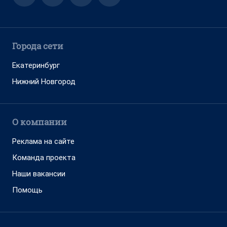
Города сети
Екатеринбург
Нижний Новгород
О компании
Реклама на сайте
Команда проекта
Наши вакансии
Помощь