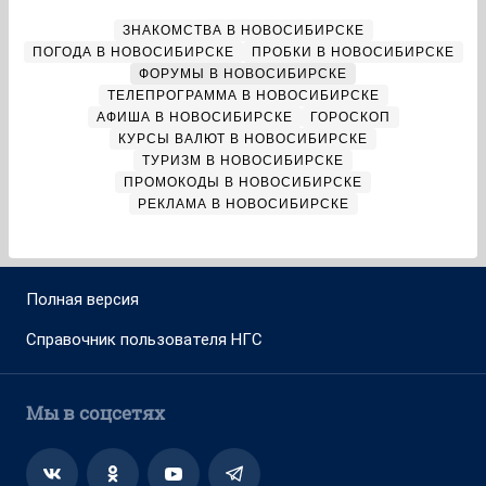
ЗНАКОМСТВА В НОВОСИБИРСКЕ
ПОГОДА В НОВОСИБИРСКЕ
ПРОБКИ В НОВОСИБИРСКЕ
ФОРУМЫ В НОВОСИБИРСКЕ
ТЕЛЕПРОГРАММА В НОВОСИБИРСКЕ
АФИША В НОВОСИБИРСКЕ
ГОРОСКОП
КУРСЫ ВАЛЮТ В НОВОСИБИРСКЕ
ТУРИЗМ В НОВОСИБИРСКЕ
ПРОМОКОДЫ В НОВОСИБИРСКЕ
РЕКЛАМА В НОВОСИБИРСКЕ
Полная версия
Справочник пользователя НГС
Мы в соцсетях