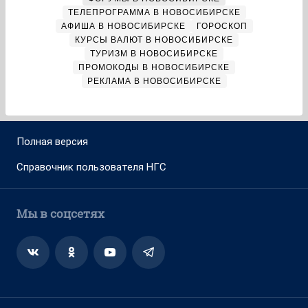
ТЕЛЕПРОГРАММА В НОВОСИБИРСКЕ
АФИША В НОВОСИБИРСКЕ
ГОРОСКОП
КУРСЫ ВАЛЮТ В НОВОСИБИРСКЕ
ТУРИЗМ В НОВОСИБИРСКЕ
ПРОМОКОДЫ В НОВОСИБИРСКЕ
РЕКЛАМА В НОВОСИБИРСКЕ
Полная версия
Справочник пользователя НГС
Мы в соцсетях