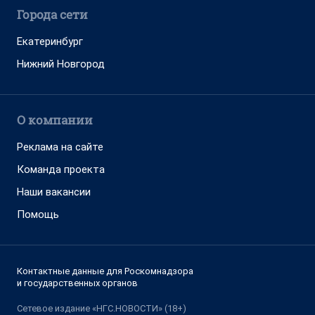
Города сети
Екатеринбург
Нижний Новгород
О компании
Реклама на сайте
Команда проекта
Наши вакансии
Помощь
Контактные данные для Роскомнадзора
и государственных органов
Сетевое издание «НГС.НОВОСТИ» (18+)