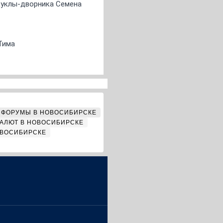
 куклы-дворника Семена
Тима
ФОРУМЫ В НОВОСИБИРСКЕ
АЛЮТ В НОВОСИБИРСКЕ
ОВОСИБИРСКЕ