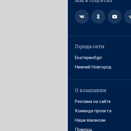
Мы в соцсетях
Города сети
Екатеринбург
Нижний Новгород
О компании
Реклама на сайте
Команда проекта
Наши вакансии
Помощь