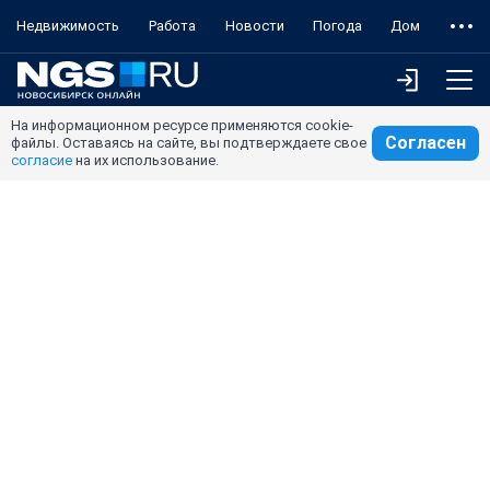
Недвижимость
Работа
Новости
Погода
Дом
На информационном ресурсе применяются cookie-
Согласен
файлы. Оставаясь на сайте, вы подтверждаете свое
согласие
на их использование.