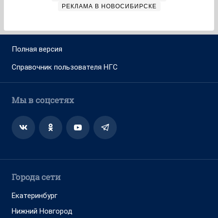
РЕКЛАМА В НОВОСИБИРСКЕ
Полная версия
Справочник пользователя НГС
Мы в соцсетях
Города сети
Екатеринбург
Нижний Новгород