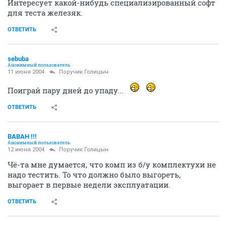
Интересует какой-нибудь специализированный софт
для теста железяк.
ОТВЕТИТЬ
sebuba
Анонимный пользователь
11 июня 2004
Поручик Голицын
Поиграй пару дней до упаду...
ОТВЕТИТЬ
BABAH !!!
Анонимный пользователь
12 июня 2004
Поручик Голицын
Чё-та мне думается, что комп из б/у комплектухи не
надо тестить. То что должно было выгореть,
выгорает в первые недели эксплуатации.
ОТВЕТИТЬ