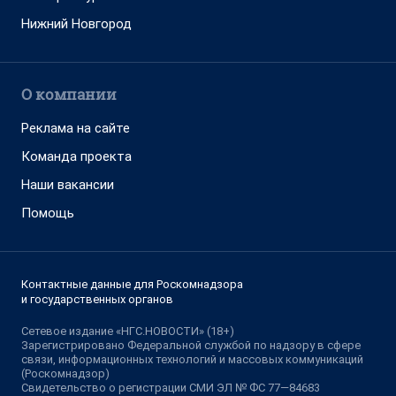
Нижний Новгород
О компании
Реклама на сайте
Команда проекта
Наши вакансии
Помощь
Контактные данные для Роскомнадзора
и государственных органов
Сетевое издание «НГС.НОВОСТИ» (18+)
Зарегистрировано Федеральной службой по надзору в сфере
связи, информационных технологий и массовых коммуникаций
(Роскомнадзор)
Свидетельство о регистрации СМИ ЭЛ № ФС 77—84683