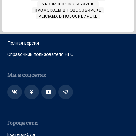
ТУРИЗМ В НОВОСИБИРСКЕ
ПРОМОКОДЫ В НОВОСИБИРСКЕ
РЕКЛАМА В НОВОСИБИРСКЕ
Полная версия
Справочник пользователя НГС
Мы в соцсетях
Города сети
Екатеринбург