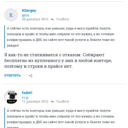
KSergey
K
guru
06 декабря 2012
YouBest
А сейчас есть конторы, как раньше, куда я могу прийти ткнуть
пальцем в прайс и чтобы мне собрали то что нужно, а не готовую
конфигурацию, в ДНС на сайте нет такой услуги в Левеле тоже не
увидел.
Я как-то не сталкивался с отказом. Собирают
бесплатно из купленного у них в любой конторе,
поэтому и строки в прайсе нет.
ОТВЕТИТЬ
fedot1
v.i.p.
11 декабря 2012
YouBest
А сейчас есть конторы, как раньше, куда я могу прийти ткнуть
пальцем в прайс и чтобы мне собрали то что нужно, а не готовую
конфигурацию, в ДНС на сайте нет такой услуги в Левеле тоже не
увидел.