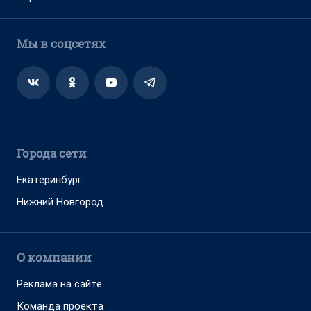
Мы в соцсетях
Города сети
Екатеринбург
Нижний Новгород
О компании
Реклама на сайте
Команда проекта