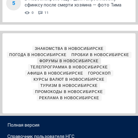
5
сфинксу после смерти хозяина — фото Тима
0
11
ЗНАКОМСТВА В НОВОСИБИРСКЕ
ПОГОДА В НОВОСИБИРСКЕ
ПРОБКИ В НОВОСИБИРСКЕ
ФОРУМЫ В НОВОСИБИРСКЕ
ТЕЛЕПРОГРАММА В НОВОСИБИРСКЕ
АФИША В НОВОСИБИРСКЕ
ГОРОСКОП
КУРСЫ ВАЛЮТ В НОВОСИБИРСКЕ
ТУРИЗМ В НОВОСИБИРСКЕ
ПРОМОКОДЫ В НОВОСИБИРСКЕ
РЕКЛАМА В НОВОСИБИРСКЕ
Полная версия
Справочник пользователя НГС