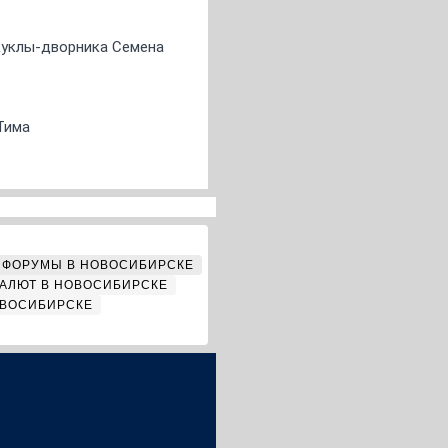
 куклы-дворника Семена
Тима
ФОРУМЫ В НОВОСИБИРСКЕ
АЛЮТ В НОВОСИБИРСКЕ
ОВОСИБИРСКЕ