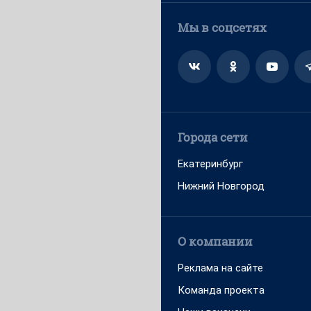
Мы в соцсетях
Города сети
Екатеринбург
Нижний Новгород
О компании
Реклама на сайте
Команда проекта