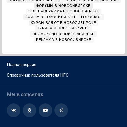
ПОГОДА В НОВОСИБИРСКЕ
ПРОБКИ В НОВОСИБИРСКЕ
ФОРУМЫ В НОВОСИБИРСКЕ
ТЕЛЕПРОГРАММА В НОВОСИБИРСКЕ
АФИША В НОВОСИБИРСКЕ
ГОРОСКОП
КУРСЫ ВАЛЮТ В НОВОСИБИРСКЕ
ТУРИЗМ В НОВОСИБИРСКЕ
ПРОМОКОДЫ В НОВОСИБИРСКЕ
РЕКЛАМА В НОВОСИБИРСКЕ
Полная версия
Справочник пользователя НГС
Мы в соцсетях