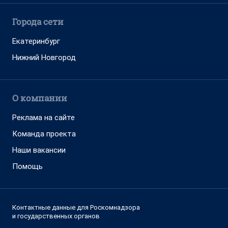
Города сети
Екатеринбург
Нижний Новгород
О компании
Реклама на сайте
Команда проекта
Наши вакансии
Помощь
Контактные данные для Роскомнадзора
и государственных органов