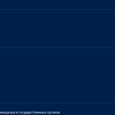
мнадзора и государственных органов