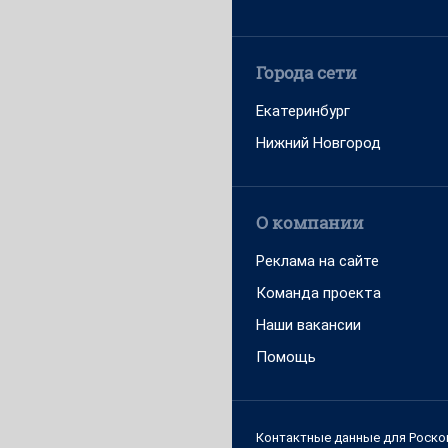
Города сети
Екатеринбург
Нижний Новгород
О компании
Реклама на сайте
Команда проекта
Наши вакансии
Помощь
Контактные данные для Роско