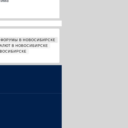
Тима
ФОРУМЫ В НОВОСИБИРСКЕ
АЛЮТ В НОВОСИБИРСКЕ
ОВОСИБИРСКЕ