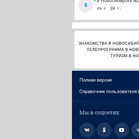
В Новосибирске ищ
5
0
11
ЗНАКОМСТВА В НОВОСИБИ
ТЕЛЕПРОГРАММА В НО
ТУРИЗМ В Н
Полная версия
Справочник пользователя
Мы в соцсетях