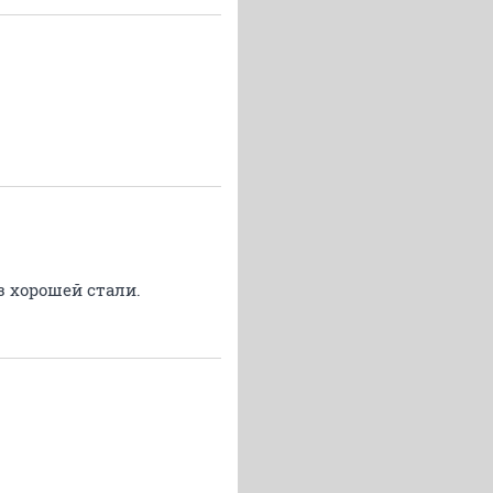
з хорошей стали.