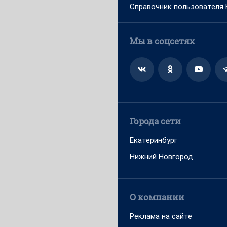
Справочник пользователя
Мы в соцсетях
Города сети
Екатеринбург
Нижний Новгород
О компании
Реклама на сайте