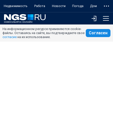
Недвижимость
Работа
Новости
Погода
Дом
На информационном ресурсе применяются cookie-
Согласен
файлы. Оставаясь на сайте, вы подтверждаете свое
согласие
на их использование.