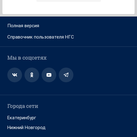
Полная версия
Справочник пользователя НГС
Мы в соцсетях
Города сети
Екатеринбург
Нижний Новгород