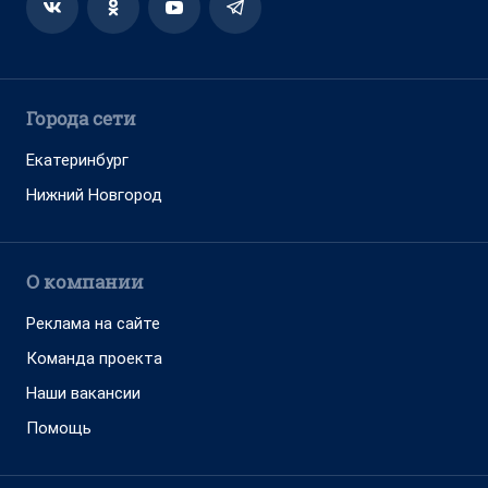
Города сети
Екатеринбург
Нижний Новгород
О компании
Реклама на сайте
Команда проекта
Наши вакансии
Помощь