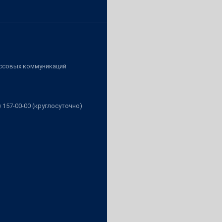
ассовых коммуникаций
3) 157-00-00 (круглосуточно)