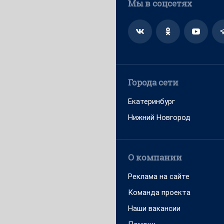
Мы в соцсетях
Города сети
Екатеринбург
Нижний Новгород
О компании
Реклама на сайте
Команда проекта
Наши вакансии