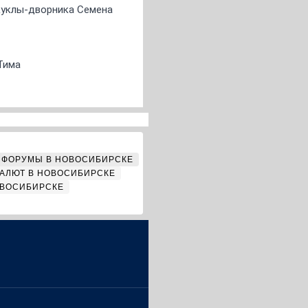
 куклы-дворника Семена
Тима
ФОРУМЫ В НОВОСИБИРСКЕ
АЛЮТ В НОВОСИБИРСКЕ
ОВОСИБИРСКЕ