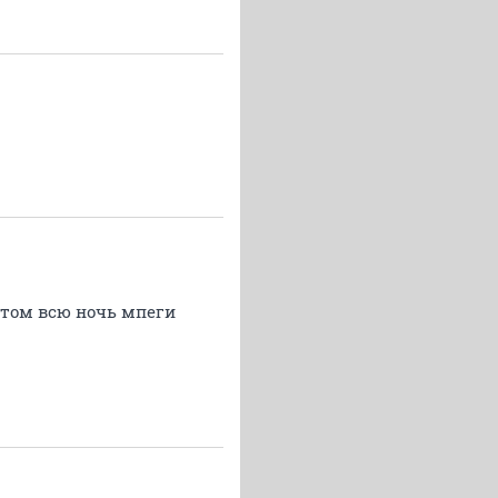
отом всю ночь мпеги