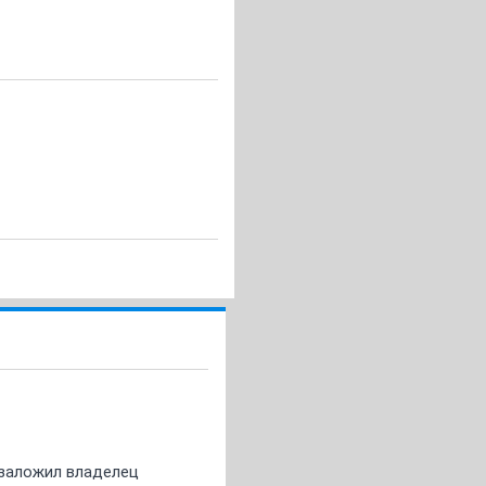
о заложил владелец