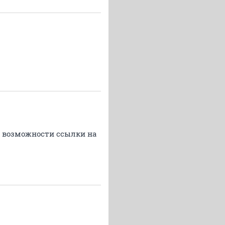
о возможности ссылки на