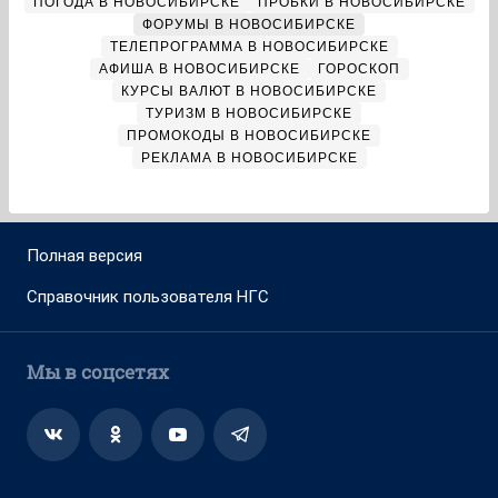
ПОГОДА В НОВОСИБИРСКЕ
ПРОБКИ В НОВОСИБИРСКЕ
ФОРУМЫ В НОВОСИБИРСКЕ
ТЕЛЕПРОГРАММА В НОВОСИБИРСКЕ
АФИША В НОВОСИБИРСКЕ
ГОРОСКОП
КУРСЫ ВАЛЮТ В НОВОСИБИРСКЕ
ТУРИЗМ В НОВОСИБИРСКЕ
ПРОМОКОДЫ В НОВОСИБИРСКЕ
РЕКЛАМА В НОВОСИБИРСКЕ
Полная версия
Справочник пользователя НГС
Мы в соцсетях