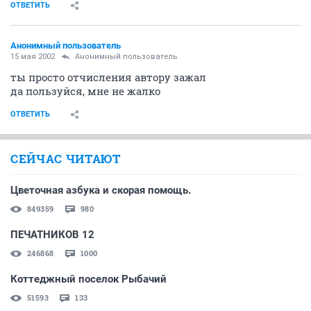
ОТВЕТИТЬ
Анонимный пользователь
15 мая 2002
Анонимный пользователь
ты просто отчисления автору зажал
да пользуйся, мне не жалко
ОТВЕТИТЬ
СЕЙЧАС ЧИТАЮТ
Цветочная азбука и скорая помощь.
849359
980
ПЕЧАТНИКОВ 12
246868
1000
Коттеджный поселок Рыбачий
51593
133