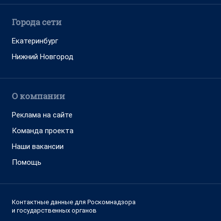
Города сети
Екатеринбург
Нижний Новгород
О компании
Реклама на сайте
Команда проекта
Наши вакансии
Помощь
Контактные данные для Роскомнадзора
и государственных органов