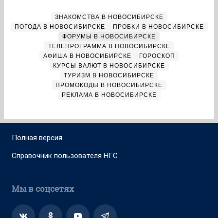
ЗНАКОМСТВА В НОВОСИБИРСКЕ
ПОГОДА В НОВОСИБИРСКЕ
ПРОБКИ В НОВОСИБИРСКЕ
ФОРУМЫ В НОВОСИБИРСКЕ
ТЕЛЕПРОГРАММА В НОВОСИБИРСКЕ
АФИША В НОВОСИБИРСКЕ
ГОРОСКОП
КУРСЫ ВАЛЮТ В НОВОСИБИРСКЕ
ТУРИЗМ В НОВОСИБИРСКЕ
ПРОМОКОДЫ В НОВОСИБИРСКЕ
РЕКЛАМА В НОВОСИБИРСКЕ
Полная версия
Справочник пользователя НГС
Мы в соцсетях