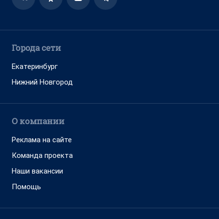
Города сети
Екатеринбург
Нижний Новгород
О компании
Реклама на сайте
Команда проекта
Наши вакансии
Помощь