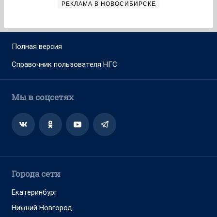
РЕКЛАМА В НОВОСИБИРСКЕ
Полная версия
Справочник пользователя НГС
Мы в соцсетях
Города сети
Екатеринбург
Нижний Новгород