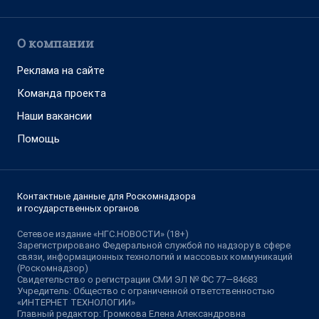
О компании
Реклама на сайте
Команда проекта
Наши вакансии
Помощь
Контактные данные для Роскомнадзора
и государственных органов
Сетевое издание «НГС.НОВОСТИ» (18+)
Зарегистрировано Федеральной службой по надзору в сфере
связи, информационных технологий и массовых коммуникаций
(Роскомнадзор)
Свидетельство о регистрации СМИ ЭЛ № ФС 77—84683
Учредитель: Общество с ограниченной ответственностью
«ИНТЕРНЕТ ТЕХНОЛОГИИ»
Главный редактор: Громкова Елена Александровна