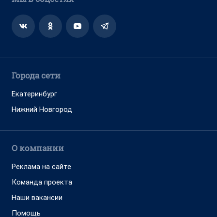
Города сети
Екатеринбург
Нижний Новгород
О компании
Реклама на сайте
Команда проекта
Наши вакансии
Помощь