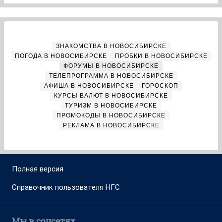
ЗНАКОМСТВА В НОВОСИБИРСКЕ
ПОГОДА В НОВОСИБИРСКЕ
ПРОБКИ В НОВОСИБИРСКЕ
ФОРУМЫ В НОВОСИБИРСКЕ
ТЕЛЕПРОГРАММА В НОВОСИБИРСКЕ
АФИША В НОВОСИБИРСКЕ
ГОРОСКОП
КУРСЫ ВАЛЮТ В НОВОСИБИРСКЕ
ТУРИЗМ В НОВОСИБИРСКЕ
ПРОМОКОДЫ В НОВОСИБИРСКЕ
РЕКЛАМА В НОВОСИБИРСКЕ
Полная версия
Справочник пользователя НГС
Мы в соцсетях