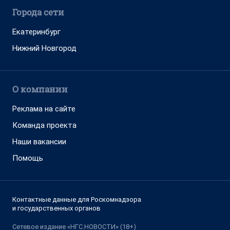
Города сети
Екатеринбург
Нижний Новгород
О компании
Реклама на сайте
Команда проекта
Наши вакансии
Помощь
Контактные данные для Роскомнадзора
и государственных органов
Сетевое издание «НГС.НОВОСТИ» (18+)