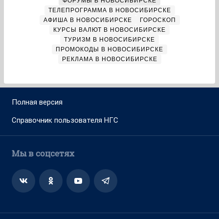
ФОРУМЫ В НОВОСИБИРСКЕ
ТЕЛЕПРОГРАММА В НОВОСИБИРСКЕ
АФИША В НОВОСИБИРСКЕ
ГОРОСКОП
КУРСЫ ВАЛЮТ В НОВОСИБИРСКЕ
ТУРИЗМ В НОВОСИБИРСКЕ
ПРОМОКОДЫ В НОВОСИБИРСКЕ
РЕКЛАМА В НОВОСИБИРСКЕ
Полная версия
Справочник пользователя НГС
Мы в соцсетях