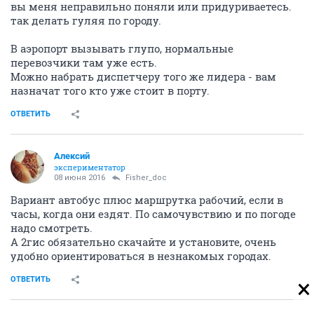
вы меня неправильно поняли или придуриваетесь.
так делать гуляя по городу.
В аэропорт вызывать глупо, нормальные
перевозчики там уже есть.
Можно набрать диспетчеру того же лидера - вам
назначат того кто уже стоит в порту.
ОТВЕТИТЬ
Алексий
экспериментатор
08 июня 2016
Fisher_doc
Вариант автобус плюс маршрутка рабочий, если в
часы, когда они ездят. По самочувствию и по погоде
надо смотреть.
А 2гис обязательно скачайте и установите, очень
удобно ориентироваться в незнакомых городах.
ОТВЕТИТЬ