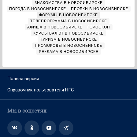
ЗНАКОМСТВА В НОВОСИБИРСКЕ
ПОГОДА В НОВОСИБИРСКЕ
ПРОБКИ В НОВОСИБИРСКЕ
ФОРУМЫ В НОВОСИБИРСКЕ
ТЕЛЕПРОГРАММА В НОВОСИБИРСКЕ
АФИША В НОВОСИБИРСКЕ
ГОРОСКОП
КУРСЫ ВАЛЮТ В НОВОСИБИРСКЕ
ТУРИЗМ В НОВОСИБИРСКЕ
ПРОМОКОДЫ В НОВОСИБИРСКЕ
РЕКЛАМА В НОВОСИБИРСКЕ
Полная версия
Справочник пользователя НГС
Мы в соцсетях