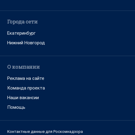
Города сети
Екатеринбург
Нижний Новгород
О компании
Реклама на сайте
Команда проекта
Наши вакансии
Помощь
Контактные данные для Роскомнадзора