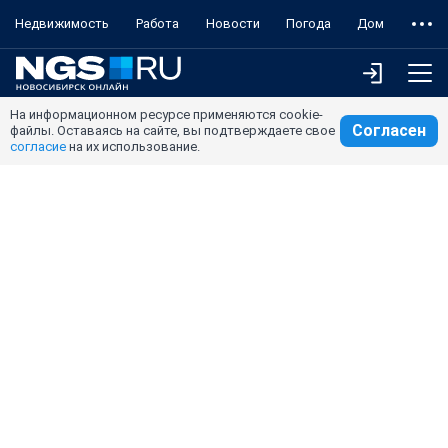
Недвижимость
Работа
Новости
Погода
Дом
На информационном ресурсе применяются cookie-
Согласен
файлы. Оставаясь на сайте, вы подтверждаете свое
согласие
на их использование.