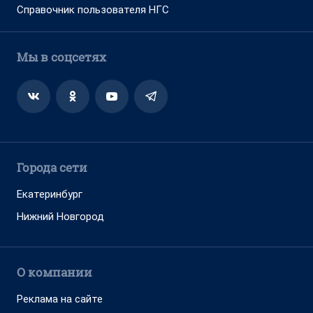
Справочник пользователя НГС
Мы в соцсетях
Города сети
Екатеринбург
Нижний Новгород
О компании
Реклама на сайте