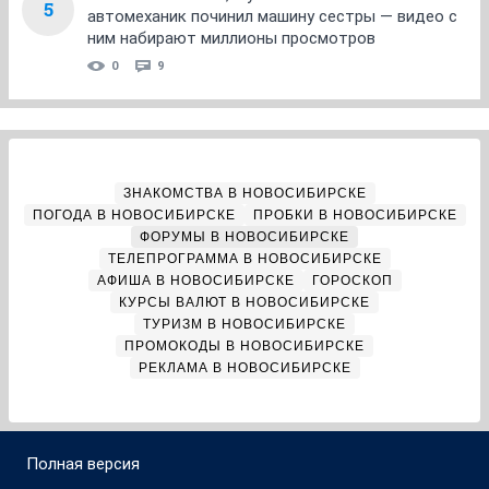
5
автомеханик починил машину сестры — видео с
ним набирают миллионы просмотров
0
9
ЗНАКОМСТВА В НОВОСИБИРСКЕ
ПОГОДА В НОВОСИБИРСКЕ
ПРОБКИ В НОВОСИБИРСКЕ
ФОРУМЫ В НОВОСИБИРСКЕ
ТЕЛЕПРОГРАММА В НОВОСИБИРСКЕ
АФИША В НОВОСИБИРСКЕ
ГОРОСКОП
КУРСЫ ВАЛЮТ В НОВОСИБИРСКЕ
ТУРИЗМ В НОВОСИБИРСКЕ
ПРОМОКОДЫ В НОВОСИБИРСКЕ
РЕКЛАМА В НОВОСИБИРСКЕ
Полная версия