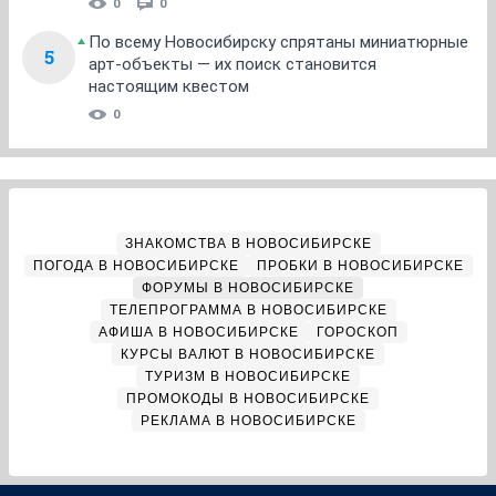
0
0
По всему Новосибирску спрятаны миниатюрные
5
арт-объекты — их поиск становится
настоящим квестом
0
ЗНАКОМСТВА В НОВОСИБИРСКЕ
ПОГОДА В НОВОСИБИРСКЕ
ПРОБКИ В НОВОСИБИРСКЕ
ФОРУМЫ В НОВОСИБИРСКЕ
ТЕЛЕПРОГРАММА В НОВОСИБИРСКЕ
АФИША В НОВОСИБИРСКЕ
ГОРОСКОП
КУРСЫ ВАЛЮТ В НОВОСИБИРСКЕ
ТУРИЗМ В НОВОСИБИРСКЕ
ПРОМОКОДЫ В НОВОСИБИРСКЕ
РЕКЛАМА В НОВОСИБИРСКЕ