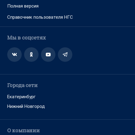
Полная версия
Справочник пользователя НГС
Мы в соцсетях
Города сети
Екатеринбург
Нижний Новгород
О компании