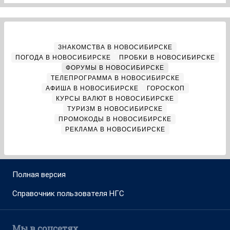
ЗНАКОМСТВА В НОВОСИБИРСКЕ
ПОГОДА В НОВОСИБИРСКЕ
ПРОБКИ В НОВОСИБИРСКЕ
ФОРУМЫ В НОВОСИБИРСКЕ
ТЕЛЕПРОГРАММА В НОВОСИБИРСКЕ
АФИША В НОВОСИБИРСКЕ
ГОРОСКОП
КУРСЫ ВАЛЮТ В НОВОСИБИРСКЕ
ТУРИЗМ В НОВОСИБИРСКЕ
ПРОМОКОДЫ В НОВОСИБИРСКЕ
РЕКЛАМА В НОВОСИБИРСКЕ
Полная версия
Справочник пользователя НГС
Мы в соцсетях