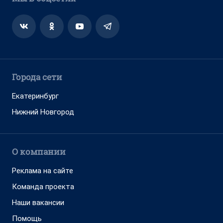
Города сети
Екатеринбург
Нижний Новгород
О компании
Реклама на сайте
Команда проекта
Наши вакансии
Помощь