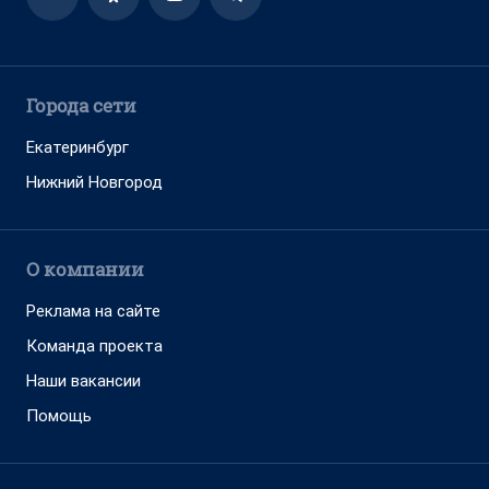
Города сети
Екатеринбург
Нижний Новгород
О компании
Реклама на сайте
Команда проекта
Наши вакансии
Помощь