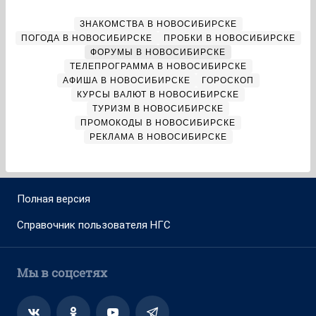
ЗНАКОМСТВА В НОВОСИБИРСКЕ
ПОГОДА В НОВОСИБИРСКЕ
ПРОБКИ В НОВОСИБИРСКЕ
ФОРУМЫ В НОВОСИБИРСКЕ
ТЕЛЕПРОГРАММА В НОВОСИБИРСКЕ
АФИША В НОВОСИБИРСКЕ
ГОРОСКОП
КУРСЫ ВАЛЮТ В НОВОСИБИРСКЕ
ТУРИЗМ В НОВОСИБИРСКЕ
ПРОМОКОДЫ В НОВОСИБИРСКЕ
РЕКЛАМА В НОВОСИБИРСКЕ
Полная версия
Справочник пользователя НГС
Мы в соцсетях