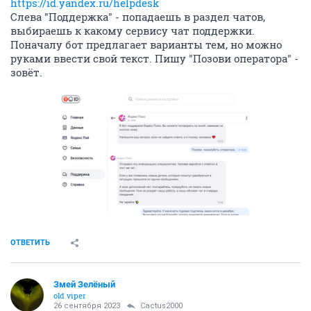
https://id.yandex.ru/helpdesk
Слева "Поддержка" - попадаешь в раздел чатов,
выбираешь к какому сервису чат поддержки.
Поначалу бот предлагает варианты тем, но можно
руками ввести свой текст. Пишу "Позови оператора" -
зовёт.
ОТВЕТИТЬ
Змей Зелёный
old viper
26 сентября 2023
Cactus2000