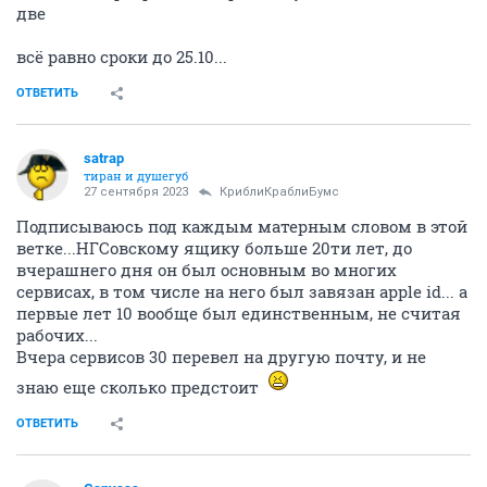
две
всё равно сроки до 25.10...
ОТВЕТИТЬ
satrap
тиран и душегуб
27 сентября 2023
КриблиКраблиБумс
Подписываюсь под каждым матерным словом в этой
ветке...НГСовскому ящику больше 20ти лет, до
вчерашнего дня он был основным во многих
сервисах, в том числе на него был завязан apple id... а
первые лет 10 вообще был единственным, не считая
рабочих...
Вчера сервисов 30 перевел на другую почту, и не
знаю еще сколько предстоит
ОТВЕТИТЬ