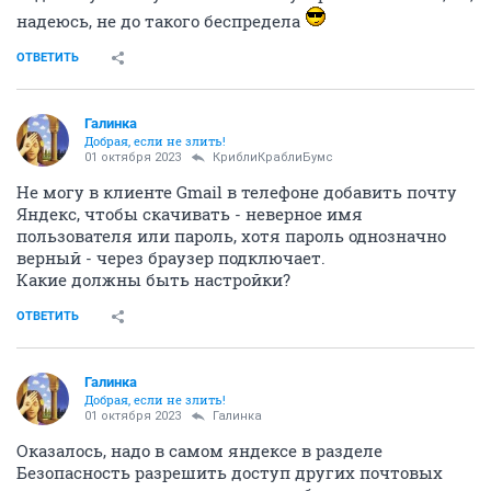
надеюсь, не до такого беспредела
ОТВЕТИТЬ
Галинка
Добрая, если не злить!
01 октября 2023
КриблиКраблиБумс
Не могу в клиенте Gmail в телефоне добавить почту
Яндекс, чтобы скачивать - неверное имя
пользователя или пароль, хотя пароль однозначно
верный - через браузер подключает.
Какие должны быть настройки?
ОТВЕТИТЬ
Галинка
Добрая, если не злить!
01 октября 2023
Галинка
Оказалось, надо в самом яндексе в разделе
Безопасность разрешить доступ других почтовых