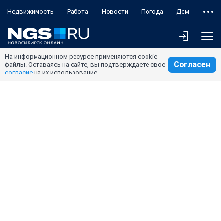
Недвижимость
Работа
Новости
Погода
Дом
На информационном ресурсе применяются cookie-
Согласен
файлы. Оставаясь на сайте, вы подтверждаете свое
согласие
на их использование.