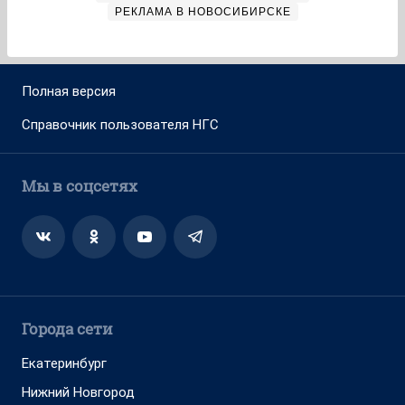
РЕКЛАМА В НОВОСИБИРСКЕ
Полная версия
Справочник пользователя НГС
Мы в соцсетях
Города сети
Екатеринбург
Нижний Новгород