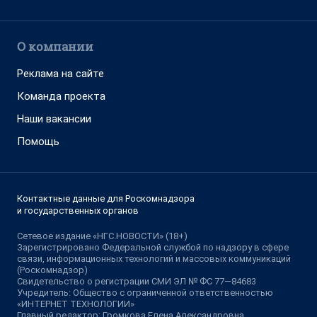
О компании
Реклама на сайте
Команда проекта
Наши вакансии
Помощь
Контактные данные для Роскомнадзора
и государственных органов
Сетевое издание «НГС.НОВОСТИ» (18+)
Зарегистрировано Федеральной службой по надзору в сфере
связи, информационных технологий и массовых коммуникаций
(Роскомнадзор)
Свидетельство о регистрации СМИ ЭЛ № ФС 77—84683
Учредитель: Общество с ограниченной ответственностью
«ИНТЕРНЕТ ТЕХНОЛОГИИ»
Главный редактор: Громкова Елена Александровна