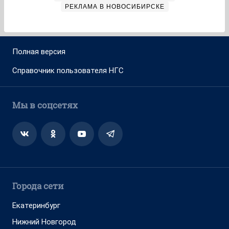
РЕКЛАМА В НОВОСИБИРСКЕ
Полная версия
Справочник пользователя НГС
Мы в соцсетях
Города сети
Екатеринбург
Нижний Новгород