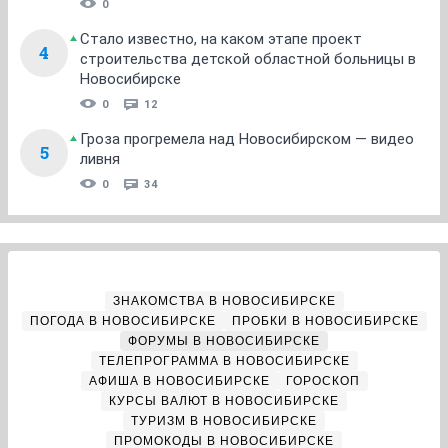
0
Стало известно, на каком этапе проект
4
строительства детской областной больницы в
Новосибирске
0
12
Гроза прогремела над Новосибирском — видео
5
ливня
0
34
ЗНАКОМСТВА В НОВОСИБИРСКЕ
ПОГОДА В НОВОСИБИРСКЕ
ПРОБКИ В НОВОСИБИРСКЕ
ФОРУМЫ В НОВОСИБИРСКЕ
ТЕЛЕПРОГРАММА В НОВОСИБИРСКЕ
АФИША В НОВОСИБИРСКЕ
ГОРОСКОП
КУРСЫ ВАЛЮТ В НОВОСИБИРСКЕ
ТУРИЗМ В НОВОСИБИРСКЕ
ПРОМОКОДЫ В НОВОСИБИРСКЕ