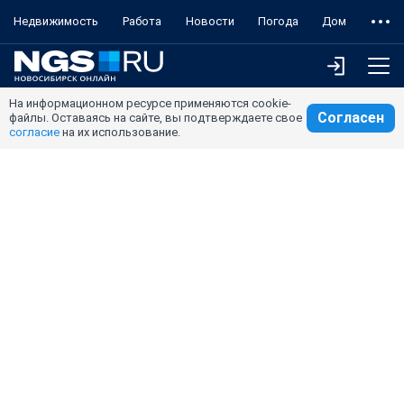
Недвижимость
Работа
Новости
Погода
Дом
На информационном ресурсе применяются cookie-
Согласен
файлы. Оставаясь на сайте, вы подтверждаете свое
согласие
на их использование.