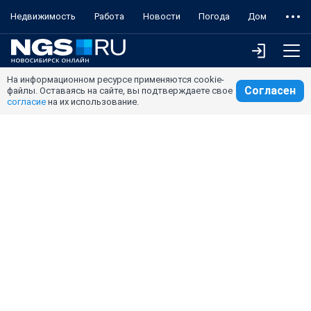
Недвижимость
Работа
Новости
Погода
Дом
На информационном ресурсе применяются cookie-
Согласен
файлы. Оставаясь на сайте, вы подтверждаете свое
согласие
на их использование.