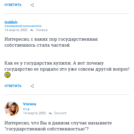
ОТВЕТИТЬ
Goldish
Анонимный пользователь
14 марта 2005
Vovasa
Интересно, с каких пор государственная
собственнось стала частной
Как ее у государства купили. А вот почему
государство ее продало это уже совсем другой вопрос!
ОТВЕТИТЬ
Vovasa
v.i.p.
14 марта 2005
Docent
Интересно, что Вы в данном случае называете
"государственной собственностью"?