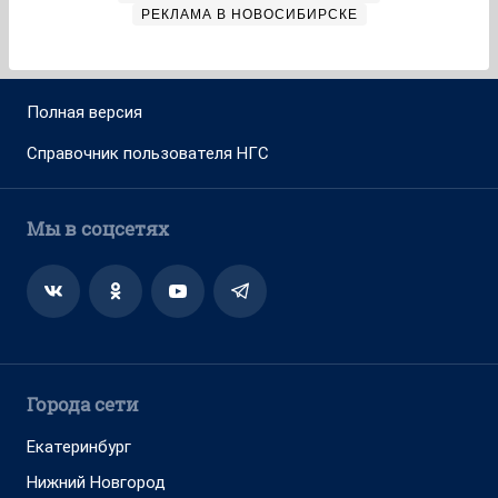
РЕКЛАМА В НОВОСИБИРСКЕ
Полная версия
Справочник пользователя НГС
Мы в соцсетях
Города сети
Екатеринбург
Нижний Новгород